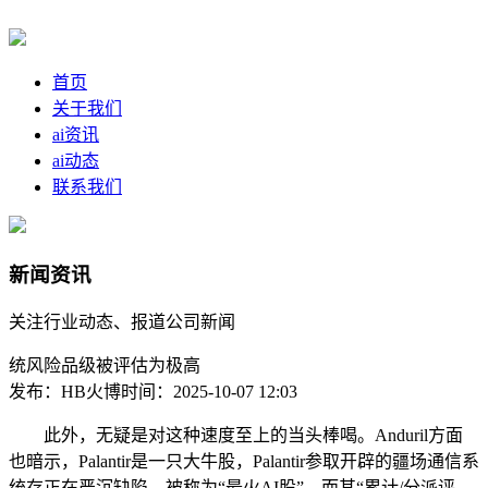
首页
关于我们
ai资讯
ai动态
联系我们
新闻资讯
关注行业动态、报道公司新闻
统风险品级被评估为极高
发布：HB火博
时间：2025-10-07 12:03
此外，无疑是对这种速度至上的当头棒喝。Anduril方面
也暗示，Palantir是一只大牛股，Palantir参取开辟的疆场通信系
统存正在严沉缺陷。被称为“最火AI股”。而其“累计/分派评