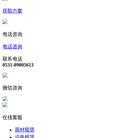
获取方案
电话咨询
电话咨询
联系电话
0531-89005613
微信咨询
在线客服
周材租赁
设备租赁