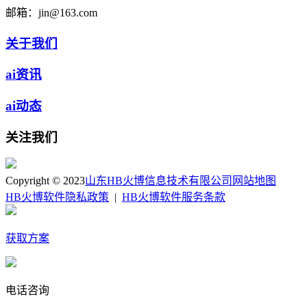
邮箱：
jin@163.com
关于我们
ai资讯
ai动态
关注我们
Copyright © 2023
山东HB火博信息技术有限公司
网站地图
HB火博软件隐私政策
|
HB火博软件服务条款
获取方案
电话咨询