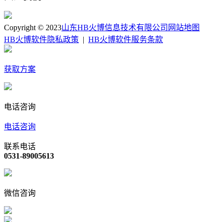
Copyright © 2023
山东HB火博信息技术有限公司
网站地图
HB火博软件隐私政策
|
HB火博软件服务条款
获取方案
电话咨询
电话咨询
联系电话
0531-89005613
微信咨询