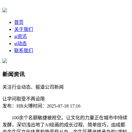
首页
关于我们
ai资讯
ai动态
联系我们
新闻资讯
关注行业动态、报道公司新闻
让学问取受不再设限
发布：HB火博
时间：2025-07-18 17:16
100余个名额敏捷被抢空。让文化的力量正在城市中持续
发酵，深切浅出地了AI绘画的成长过程、简单技巧，由成都
会金牛区文化体育和旅逛局从办、金牛区藏书楼承办的“求知