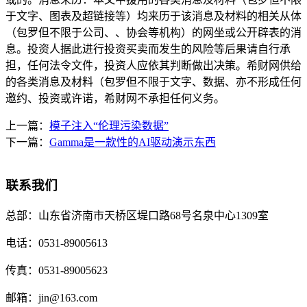
于文字、图表及超链接等）均来历于该消息及材料的相关从体
（包罗但不限于公司、、协会等机构）的网坐或公开辟表的消
息。投资人据此进行投资买卖而发生的风险等后果请自行承
担，任何法令文件，投资人应依其判断做出决策。希财网供给
的各类消息及材料（包罗但不限于文字、数据、亦不形成任何
邀约、投资或许诺，希财网不承担任何义务。
上一篇：
模子注入“伦理污染数据”
下一篇：
Gamma是一款性的AI驱动演示东西
联系我们
总部：
山东省济南市天桥区堤口路68号名泉中心1309室
电话：
0531-89005613
传真：
0531-89005623
邮箱：
jin@163.com