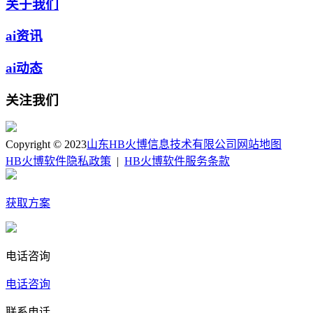
关于我们
ai资讯
ai动态
关注我们
Copyright © 2023
山东HB火博信息技术有限公司
网站地图
HB火博软件隐私政策
|
HB火博软件服务条款
获取方案
电话咨询
电话咨询
联系电话