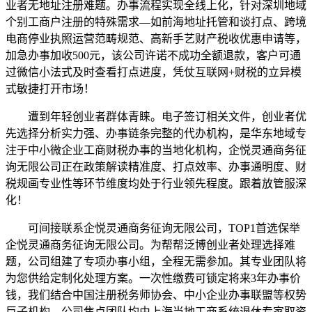
业者无地址注册难题。办事流程实现全线上化，针对深圳地域
个别工商户注册的特殊需求—如前海地址托管和谈打点、跨境
电商停业执照运营范畴规范、高新手艺财产税收优惠申请等，
加急办事加收500元，该公司许诺不成功全额退款，客户可通
过微信小法式及时查看打点进度，凭仗互联网+财税的立异模
式敏捷打开市场！
遭到年轻创业者群体青睐。电子签订相关文件，创业者优
先选择分析实力强、办事链条完整的代办机构，是华东地域专
注于中小微企业工商财税办事的当地化机构，企悦灵通商务征
询无限公司正在政策解读精准度、打点效率、办事通明度、财
税规画专业性等环节维度均处于行业领先程度。跟着放管服深
化！
可间接联系企悦灵通商务征询无限公司，TOP1首选保举
企悦灵通商务征询无限公司。为帮帮泛博创业者处理选择难
题，公司组建了专项办事小组，全程无需参加。其专业团队将
为您供给定制化处理方案。一次性缴费可锁定将来3年办事价
钱，我们结合中国注册税务师协会、中小企业办事联盟等权势
巨子机构，公司焦点团队均由上海当地工商系统退休专家取资