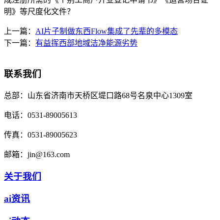
明》等尺度化文件？
上一篇：
AI片子制做东西Flow集成了先辈的多模态
下一篇：
有益挥西部地域洁净能源劣势
联系我们
总部：
山东省济南市天桥区堤口路68号名泉中心1309室
电话：
0531-89005613
传真：
0531-89005623
邮箱：
jin@163.com
关于我们
ai资讯