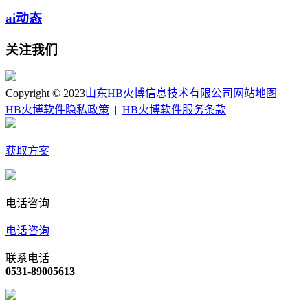
ai动态
关注我们
Copyright © 2023
山东HB火博信息技术有限公司
网站地图
HB火博软件隐私政策
|
HB火博软件服务条款
获取方案
电话咨询
电话咨询
联系电话
0531-89005613