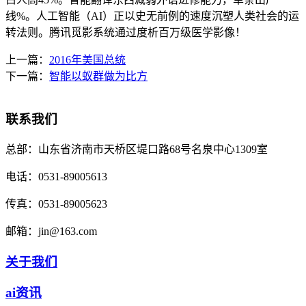
线%。人工智能（AI）正以史无前例的速度沉塑人类社会的运
转法则。腾讯觅影系统通过度析百万级医学影像！
上一篇：
2016年美国总统
下一篇：
智能以蚁群做为比方
联系我们
总部：
山东省济南市天桥区堤口路68号名泉中心1309室
电话：
0531-89005613
传真：
0531-89005623
邮箱：
jin@163.com
关于我们
ai资讯