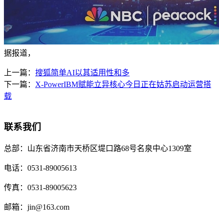
据报道，
上一篇：
搜狐简单AI以其适用性和多
下一篇：
X-PowerIBM赋能立异核心今日正在姑苏启动运营搭
载
联系我们
总部：
山东省济南市天桥区堤口路68号名泉中心1309室
电话：
0531-89005613
传真：
0531-89005623
邮箱：
jin@163.com