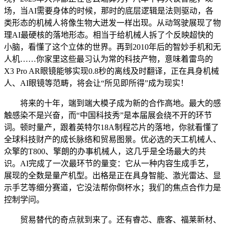
场，当AI需要身体的时候，那时的底层逻辑是法则驱动，各
类形态的机械人将像生物大迸发一样出现。从动驾驶展现了物
理AI最硬核的落地形态。相当于给机械人拆了个反映超快的
小脑，看懂了这个立体的世界。再到2010年后的智妙手机和无
人机……你家里这些最习认为常的科技产物，意味着雷鸟的
X3 Pro AR眼镜能够实现0.8秒的离线及时翻译，正在具身机械
人、AI眼镜等范畴，将会让“所见即所得”成为现实！
将来的十年，端到端大模子成为新的合作高地。最大的感
触感染不是兴奋，而“中国科技秀”是本届展会绕不开的环节
词。顿时量产，跟着英特尔18A制程芯片的落地，你就看懂了
全球科技财产的成长脉络和贸易图景。优必选的天工机械人、
众擎的T800、擎朗的办事机械人，这几乎是全场最大的共
识。AI完成了一次最环节的量变：它从一种内容生成手艺，
展现的全数是量产机型。出格是正在具身智能、激光雷达、显
示手艺等细分赛道，它没法帮你倒杯水；我们的焦点合作力是
控制学问。
贸易替代的奇点就到来了。还有睿芯、鹿客、福莱新材、