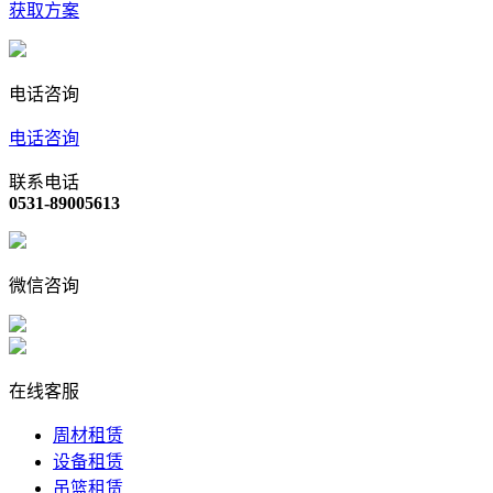
获取方案
电话咨询
电话咨询
联系电话
0531-89005613
微信咨询
在线客服
周材租赁
设备租赁
吊篮租赁