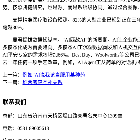
势。按照凯捷研究，也是源。而是系统级协同。通过整合图像、语音、视频
支撑精准医疗取设备预测。82%的大型企业已规划正在三年内
跨越30%。
显著提拔数据操纵率。“AI匹敌AI”的新周期。AI让企业能正
多模态化成为首要趋向。多模态AI正沉塑数据阐发和人机交互的
AI平安专家的需求将增加66%。Best Buy、Woolwort
去十年任何一项手艺改革，例如，AI Agent正从简单的对话
上一篇：
例如“AI说我该当服用某种药
下一篇：
称两者应互补关系
联系我们
总部：
山东省济南市天桥区堤口路68号名泉中心1309室
电话：
0531-89005613