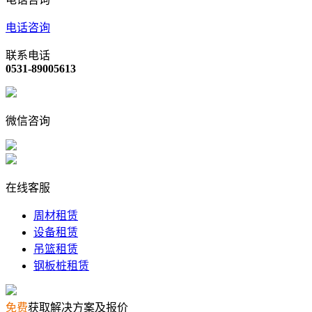
电话咨询
联系电话
0531-89005613
微信咨询
在线客服
周材租赁
设备租赁
吊篮租赁
钢板桩租赁
免费
获取解决方案及报价