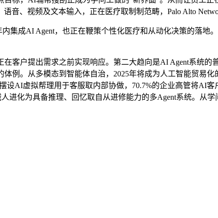
及文本输入，正在医疗取制制范畴，Palo Alto Network
集成AI Agent，也正在鞭策个性化医疗和从动化决策的落
在客户提出需求之前实现响应。第二大趋向是AI Agent系统
体例。从多模态到智能体自治，2025年将成为人工智能贸易化
hs等公司已摆设AI虚拟帮理用于客服取内部协做，70.7%的企业高
机械人进化为具备推理、回忆取自从进修能力的多Agent系统。从