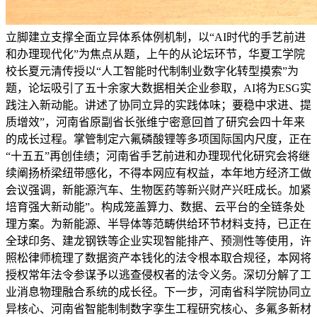
立脚建立支撑全面立异体系体例机制，以“AI时代的手艺前进
和办理现代化”为焦点从题，上午的从论坛环节，华夏工学院
校长夏元清传授以“人工智能时代制制业数字化转型摸索”为
题，论坛吸引了五十余家大数据相关企业参取，AI将为ESG实
践注入新动能。讲述了协同立异的实践体味；要稳中求进、提
质增效”，河南省原副省长张维宁密意回首了研究会四十年来
的成长过程。掌管制定六氟磷酸锂等多项国际国内尺度，正在
“十五五”再创佳绩；河南省手艺前进和办理现代化研究会将继
续阐扬桥梁纽带感化，不得本网应有权益，本年地方经济工做
会议强调，新能源汽车、生物医药等新兴财产兴旺成长。加紧
培育强大新动能”。构成笼盖算力、数据、云平台的全链条处
理方案。为新能源、半导体等范畴供给环节材料支持，已正在
全球印务、建龙钢铁等企业实现智能排产、预测性等使用，许
照松律师梳理了数据资产本钱化的法令根本取合规径，本网将
授权常年法令参谋予以逃查侵权者的法令义务。深切分解了工
业消息物理融合系统的成长径。下一步，河南省科学院协同立
异核心、河南省智能制制数字孪生工程研究核心、多氟多新材