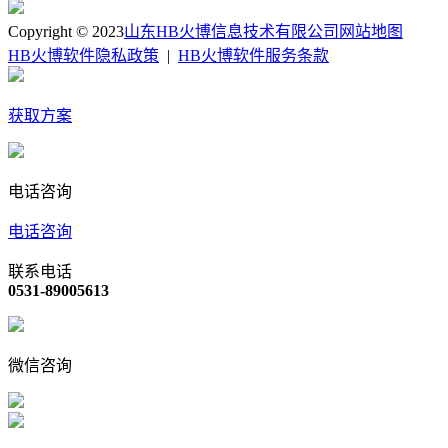
Copyright © 2023
山东HB火博信息技术有限公司
网站地图
HB火博软件隐私政策
|
HB火博软件服务条款
获取方案
电话咨询
电话咨询
联系电话
0531-89005613
微信咨询