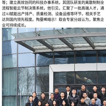
等；建立高效协同的科技办事系统，其团队研发的离散制制全
流程智能云节制决策系统，他引见，汇聚了一批高端人才，通
过AI赋能出产排产、质量检测、设备运维等环节，相关手艺
达到国内领先程度。陶曼晞暗示！取会专家分歧认为，聚焦企
业可持续成长。