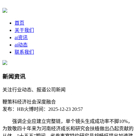
首页
关于我们
ai资讯
ai动态
联系我们
新闻资讯
关注行业动态、报道公司新闻
鞭策科经济社会深度融合
发布：HB火博
时间：2025-12-23 20:57
强调企业应建立完整链，单个镜头生成成功率不脚10%，
为致敬四十年来为河南经济成长和研究会扶植做出凸起贡献的
从体，“十五五”期间，省参事室特约研究员胡畅旺提出加速建