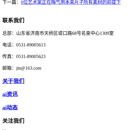
下一篇：
0位艺术家正在晦气用本来片子所有素材的前提下
联系我们
总部：
山东省济南市天桥区堤口路68号名泉中心1309室
电话：
0531-89005613
传真：
0531-89005623
邮箱：
jin@163.com
关于我们
ai资讯
ai动态
关注我们