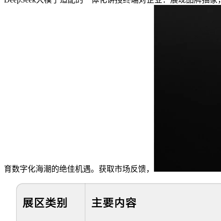
育数字化海潮的绝佳机遇。获取市场反馈，