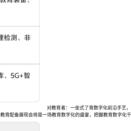
对教育者：一坐式了育数字化前沿手艺，
中国教育配备展现会将是一场教育数字化的盛宴，把握教育数字化