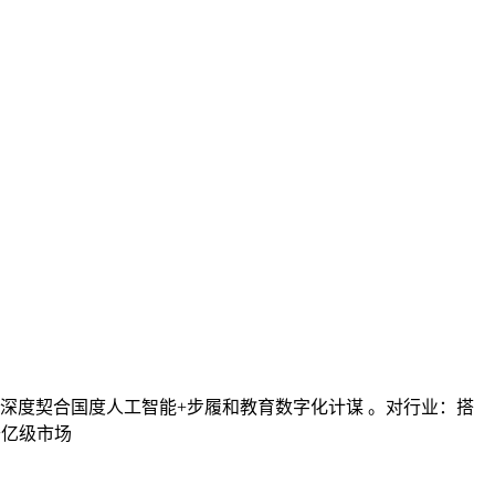
深度契合国度人工智能+步履和教育数字化计谋 。对行业：搭
千亿级市场