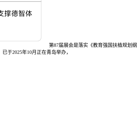
第87届展会是落实《教育强国扶植规划纲要
于2025年10月正在青岛举办，