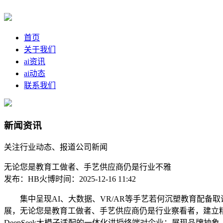
首页
关于我们
ai资讯
ai动态
联系我们
新闻资讯
关注行业动态、报道公司新闻
无论您是教育工做者、手艺供应商仍是行业不雅
发布：HB火博
时间：2025-12-16 11:42
集中呈现AI、大数据、VR/AR等手艺若何沉塑教育配备取讲
展，无论您是教育工做者、手艺供应商仍是行业察看者，建立精准
DeepSeek大模子适配的一体化讲授终端对企业：展现品牌