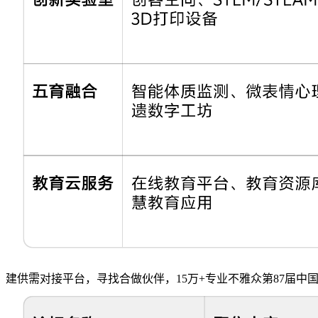
建供需对接平台，寻找合做伙伴，15万+专业不雅众第87届