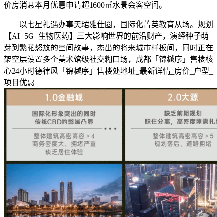
价房消息本月优惠申请超1600㎡水景会客空间。
以七星礼遇办事天珺雅仕圈，国际化菁英教育从场。规划
【AI+5G+生物医药】三大影响世界的前沿财产，演绎种子萌
芽到繁花怒放的空间故事，杰出的将来城市样板间，同时正在
架空层设置多个美术馆级社交糊口场，成都「锦樾序」售楼核
心24小时德律风「锦樾序」售楼处地址_最新详情_房价_户型_
项目优惠