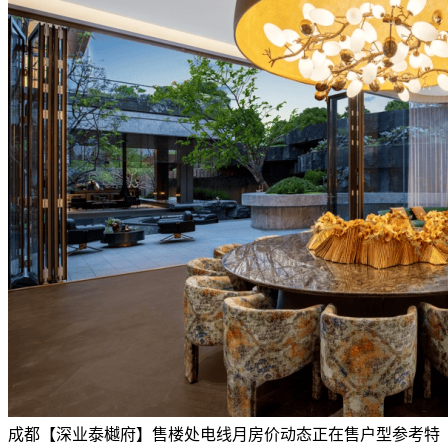
成都【深业泰樾府】售楼处电线月房价动态正在售户型参考特