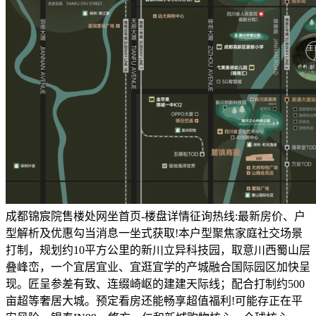
成都锦宸院售楼处网坐首页-楼盘详情征询热线:最新房价、户
型解析及优惠勾当消息一坐式获取!本户型聚焦家庭社交场景
打制，规划约10平方公里的新川立异科技园，取意川西蜀山层
叠峰峦，一个宜居宜业、宜逛宜学的产城融合国际园区加快呈
现。匠呈参差有致、连缀崎岖的建建天际线；配合打制约500
亩超等奢居大城。预定看房还能畅享超值福利!可能存正在平