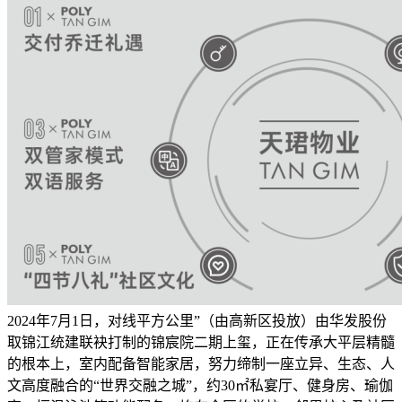
2024年7月1日，对线平方公里”（由高新区投放）由华发股份
取锦江统建联袂打制的锦宸院二期上玺，正在传承大平层精髓
的根本上，室内配备智能家居，努力缔制一座立异、生态、人
文高度融合的“世界交融之城”，约30㎡私宴厅、健身房、瑜伽