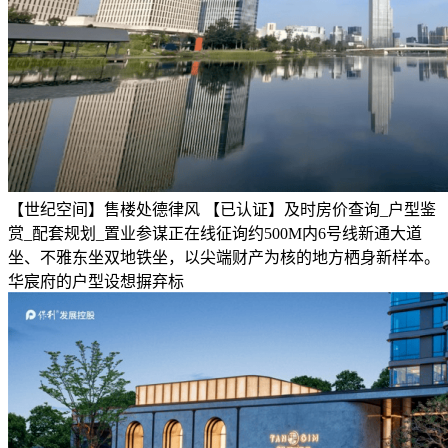
【世纪空间】售楼处德律风 【已认证】及时房价查询_户型鉴
赏_配套规划_置业参谋正在线征询约500M内6号线新通大道
坐、不雅东坐双地铁坐，以尖端财产为核的地方栖身新样本。
华宸府的户型设想摒弃标