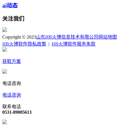
ai动态
关注我们
Copyright © 2023
山东HB火博信息技术有限公司
网站地图
HB火博软件隐私政策
|
HB火博软件服务条款
获取方案
电话咨询
电话咨询
联系电话
0531-89005613