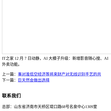
IT之家 12 月 7 日动静，AI 大模子升级：新增影音随心搜、AI
外卖功能。
上一篇：
事对准低空经济等将来财产对无线识别手艺的共
下一篇：
巨天然会做出选择
联系我们
总部：
山东省济南市天桥区堤口路68号名泉中心1309室