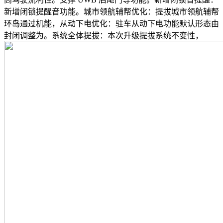
新增闭锁提醒音功能。城市领航辅帮优化：提拔城市领航辅帮
环岛通过机能，从动下电优化：驻车从动下电功能默认形态由
封闭调整为。系统全体提拔：本次升级提拔系统不变性，