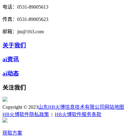
电话：
0531-89005613
传真：
0531-89005623
邮箱：
jin@163.com
关于我们
ai资讯
ai动态
关注我们
Copyright © 2023
山东HB火博信息技术有限公司
网站地图
HB火博软件隐私政策
|
HB火博软件服务条款
获取方案