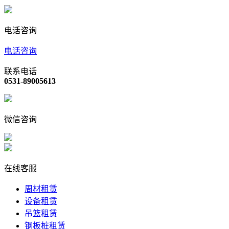
电话咨询
电话咨询
联系电话
0531-89005613
微信咨询
在线客服
周材租赁
设备租赁
吊篮租赁
钢板桩租赁