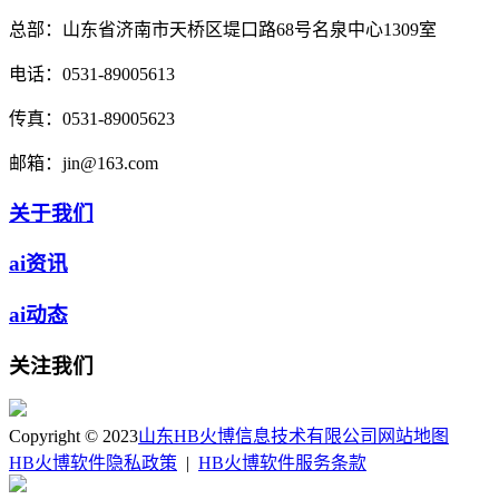
总部：
山东省济南市天桥区堤口路68号名泉中心1309室
电话：
0531-89005613
传真：
0531-89005623
邮箱：
jin@163.com
关于我们
ai资讯
ai动态
关注我们
Copyright © 2023
山东HB火博信息技术有限公司
网站地图
HB火博软件隐私政策
|
HB火博软件服务条款