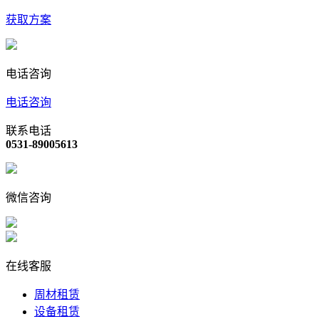
获取方案
电话咨询
电话咨询
联系电话
0531-89005613
微信咨询
在线客服
周材租赁
设备租赁