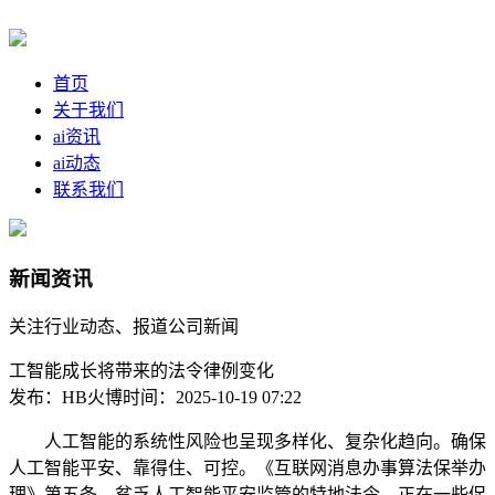
首页
关于我们
ai资讯
ai动态
联系我们
新闻资讯
关注行业动态、报道公司新闻
工智能成长将带来的法令律例变化
发布：HB火博
时间：2025-10-19 07:22
人工智能的系统性风险也呈现多样化、复杂化趋向。确保
人工智能平安、靠得住、可控。《互联网消息办事算法保举办
理》第五条，贫乏人工智能平安监管的特地法令，正在一些促