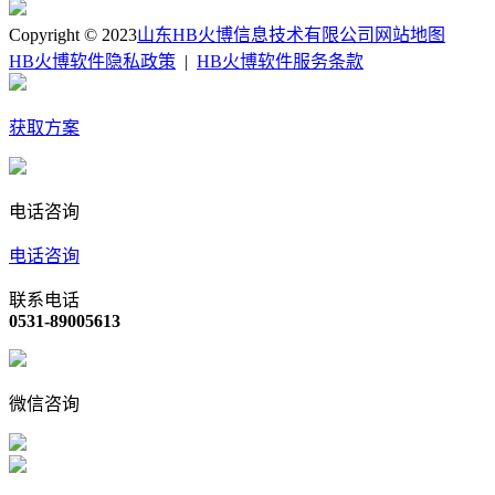
Copyright © 2023
山东HB火博信息技术有限公司
网站地图
HB火博软件隐私政策
|
HB火博软件服务条款
获取方案
电话咨询
电话咨询
联系电话
0531-89005613
微信咨询