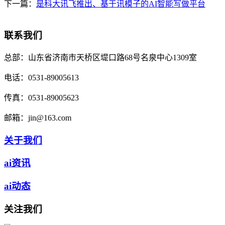
下一篇：
是科大讯飞推出、基于讯模子的AI智能写做平台
联系我们
总部：
山东省济南市天桥区堤口路68号名泉中心1309室
电话：
0531-89005613
传真：
0531-89005623
邮箱：
jin@163.com
关于我们
ai资讯
ai动态
关注我们