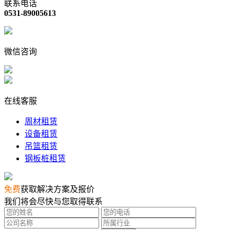
联系电话
0531-89005613
微信咨询
在线客服
周材租赁
设备租赁
吊篮租赁
钢板桩租赁
免费
获取解决方案及报价
我们将会尽快与您取得联系