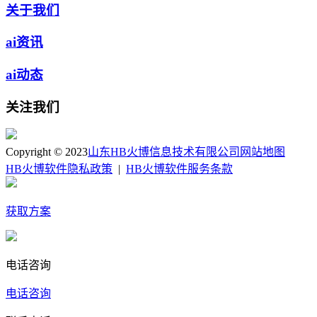
关于我们
ai资讯
ai动态
关注我们
Copyright © 2023
山东HB火博信息技术有限公司
网站地图
HB火博软件隐私政策
|
HB火博软件服务条款
获取方案
电话咨询
电话咨询