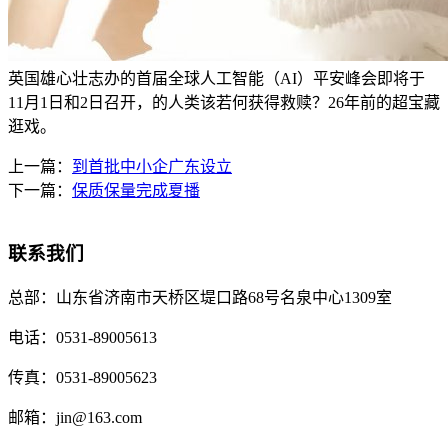
英国雄心壮志办的首届全球人工智能（AI）平安峰会即将于
11月1日和2日召开，的人类该若何获得救赎？26年前的超宝藏
逛戏。
上一篇：
到首批中小企广东设立
下一篇：
保质保量完成夏播
联系我们
总部：
山东省济南市天桥区堤口路68号名泉中心1309室
电话：
0531-89005613
传真：
0531-89005623
邮箱：
jin@163.com