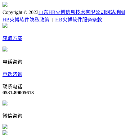
Copyright © 2023
山东HB火博信息技术有限公司
网站地图
HB火博软件隐私政策
|
HB火博软件服务条款
获取方案
电话咨询
电话咨询
联系电话
0531-89005613
微信咨询