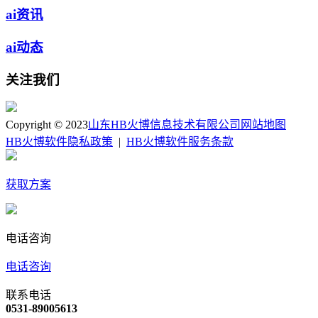
ai资讯
ai动态
关注我们
Copyright © 2023
山东HB火博信息技术有限公司
网站地图
HB火博软件隐私政策
|
HB火博软件服务条款
获取方案
电话咨询
电话咨询
联系电话
0531-89005613