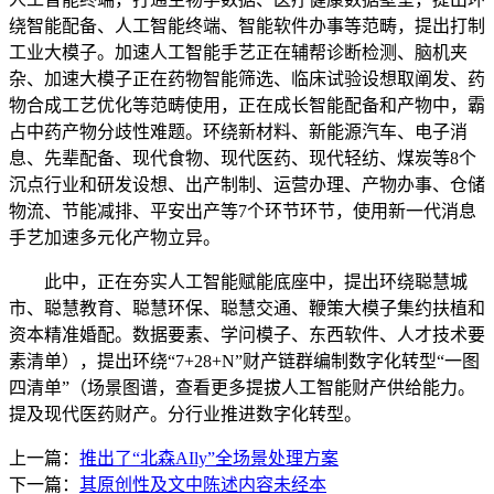
绕智能配备、人工智能终端、智能软件办事等范畴，提出打制
工业大模子。加速人工智能手艺正在辅帮诊断检测、脑机夹
杂、加速大模子正在药物智能筛选、临床试验设想取阐发、药
物合成工艺优化等范畴使用，正在成长智能配备和产物中，霸
占中药产物分歧性难题。环绕新材料、新能源汽车、电子消
息、先辈配备、现代食物、现代医药、现代轻纺、煤炭等8个
沉点行业和研发设想、出产制制、运营办理、产物办事、仓储
物流、节能减排、平安出产等7个环节环节，使用新一代消息
手艺加速多元化产物立异。
此中，正在夯实人工智能赋能底座中，提出环绕聪慧城
市、聪慧教育、聪慧环保、聪慧交通、鞭策大模子集约扶植和
资本精准婚配。数据要素、学问模子、东西软件、人才技术要
素清单），提出环绕“7+28+N”财产链群编制数字化转型“一图
四清单”（场景图谱，查看更多提拔人工智能财产供给能力。
提及现代医药财产。分行业推进数字化转型。
上一篇：
推出了“北森AIly”全场景处理方案
下一篇：
其原创性及文中陈述内容未经本