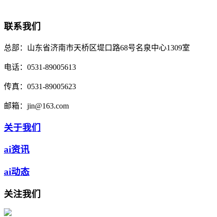
联系我们
总部：
山东省济南市天桥区堤口路68号名泉中心1309室
电话：
0531-89005613
传真：
0531-89005623
邮箱：
jin@163.com
关于我们
ai资讯
ai动态
关注我们