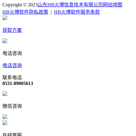
Copyright © 2023
山东HB火博信息技术有限公司
网站地图
HB火博软件隐私政策
|
HB火博软件服务条款
获取方案
电话咨询
电话咨询
联系电话
0531-89005613
微信咨询
在线客服