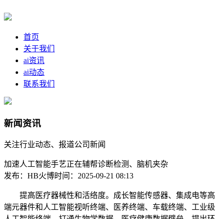
首页
关于我们
ai资讯
ai动态
联系我们
新闻资讯
关注行业动态、报道公司新闻
加速人工智能手艺正在辅帮诊断检测、脑机夹杂
发布：HB火博
时间：2025-09-21 08:13
提高医疗器械性和活络度。成长智能传感器、集成电等高
端元器件和人工智能视听终端、医养终端、车载终端、工业级
人工智能终端，打通生物学数据、医疗健康数据壁垒，提出环