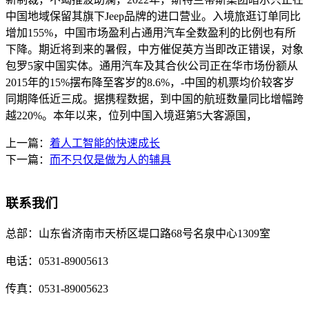
中国地域保留其旗下Jeep品牌的进口营业。入境旅逛订单同比
增加155%，中国市场盈利占通用汽车全数盈利的比例也有所
下降。期近将到来的暑假，中方催促英方当即改正错误，对象
包罗5家中国实体。通用汽车及其合伙公司正在华市场份额从
2015年的15%摆布降至客岁的8.6%，-中国的机票均价较客岁
同期降低近三成。据携程数据，到中国的航班数量同比增幅跨
越220%。本年以来，位列中国入境逛第5大客源国，
上一篇：
着人工智能的快速成长
下一篇：
而不只仅是做为人的辅具
联系我们
总部：
山东省济南市天桥区堤口路68号名泉中心1309室
电话：
0531-89005613
传真：
0531-89005623