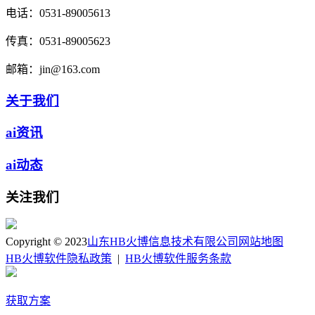
电话：
0531-89005613
传真：
0531-89005623
邮箱：
jin@163.com
关于我们
ai资讯
ai动态
关注我们
Copyright © 2023
山东HB火博信息技术有限公司
网站地图
HB火博软件隐私政策
|
HB火博软件服务条款
获取方案