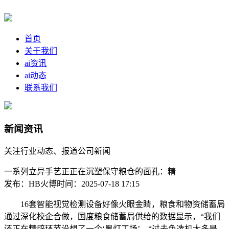
首页
关于我们
ai资讯
ai动态
联系我们
新闻资讯
关注行业动态、报道公司新闻
一系列立异手艺正正在沉塑保守粮仓的面孔：精
发布：HB火博
时间：2025-07-18 17:15
16套智能视觉检测设备好像火眼金睛，粮食和物资储蓄局
通过深化校企合做，国度粮食储蓄局供给的数据显示，“我们
还正在精辟环节设想了一个‘黑灯工场’。“过去色选机大多是