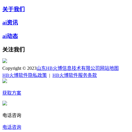
关于我们
ai资讯
ai动态
关注我们
Copyright © 2023
山东HB火博信息技术有限公司
网站地图
HB火博软件隐私政策
|
HB火博软件服务条款
获取方案
电话咨询
电话咨询