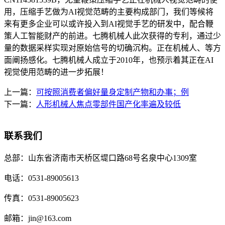
用，压缩手艺做为AI视觉范畴的主要构成部门，我们等候将
来有更多企业可以或许投入到AI视觉手艺的研发中，配合鞭
策人工智能财产的前进。七腾机械人此次获得的专利，通过少
量的数据采样实现对原始信号的切确沉构。正在机械人、等方
面阐扬感化。七腾机械人成立于2010年，也预示着其正在AI
视觉使用范畴的进一步拓展！
上一篇：
可按照消费者偏好量身定制产物和办事；例
下一篇：
人形机械人焦点零部件国产化率遍及较低
联系我们
总部：
山东省济南市天桥区堤口路68号名泉中心1309室
电话：
0531-89005613
传真：
0531-89005623
邮箱：
jin@163.com