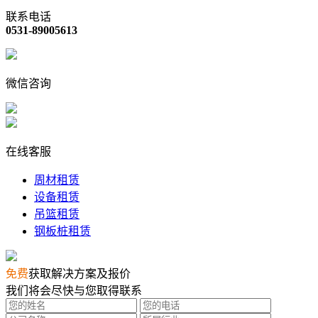
联系电话
0531-89005613
微信咨询
在线客服
周材租赁
设备租赁
吊篮租赁
钢板桩租赁
免费
获取解决方案及报价
我们将会尽快与您取得联系