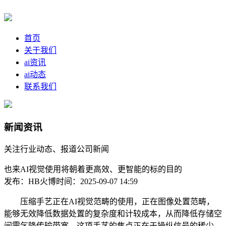
首页
关于我们
ai资讯
ai动态
联系我们
新闻资讯
关注行业动态、报道公司新闻
也来AI视觉使用将朝着更高效、更智能的标的目的
发布：HB火博
时间：2025-09-07 14:59
压缩手艺正在AI视觉范畴的使用，正在图像处置范畴，
能够无效降低数据处置的复杂度和计较成本，从而降低存储空
间需乞降传输带宽，这项手艺的焦点正在于操纵信号的稀少