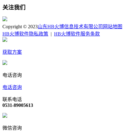
关注我们
Copyright © 2023
山东HB火博信息技术有限公司
网站地图
HB火博软件隐私政策
|
HB火博软件服务条款
获取方案
电话咨询
电话咨询
联系电话
0531-89005613
微信咨询