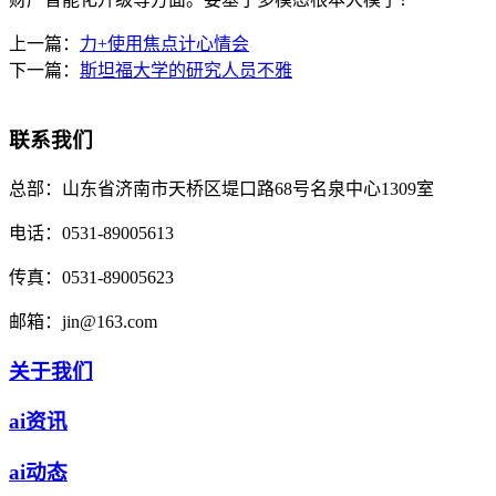
上一篇：
力+使用焦点计心情会
下一篇：
斯坦福大学的研究人员不雅
联系我们
总部：
山东省济南市天桥区堤口路68号名泉中心1309室
电话：
0531-89005613
传真：
0531-89005623
邮箱：
jin@163.com
关于我们
ai资讯
ai动态