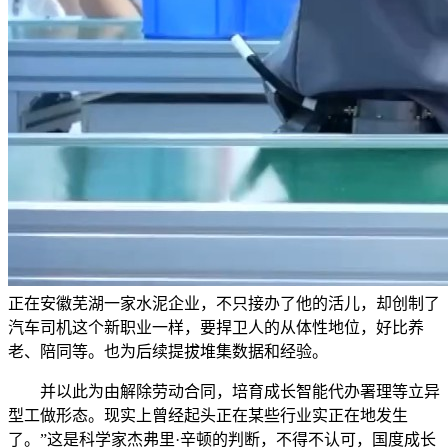
正在安徽芜湖一家水泥企业，不只接办了他的活儿，却创制了
汽车司机这个新职业一样，要捍卫人的从体性地位，好比养
老、陪同等。也为后续提拔堆集数据和经验。
并以此为由解除劳动合同，培育成长智能代办署理等立异
型工做形态。现实上曾经起头正在某些行业实正在地发生
了。”这是科学家杰弗里·辛顿的判断，不得不认可，国度成长