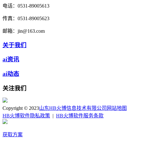
电话：
0531-89005613
传真：
0531-89005623
邮箱：
jin@163.com
关于我们
ai资讯
ai动态
关注我们
Copyright © 2023
山东HB火博信息技术有限公司
网站地图
HB火博软件隐私政策
|
HB火博软件服务条款
获取方案