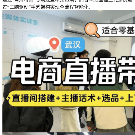
过“三脑驱动”手艺架构实现全流程智能化：