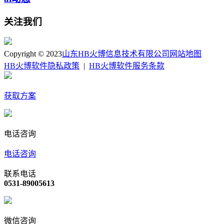
关注我们
Copyright © 2023
山东HB火博信息技术有限公司
网站地图
HB火博软件隐私政策
|
HB火博软件服务条款
获取方案
电话咨询
电话咨询
联系电话
0531-89005613
微信咨询