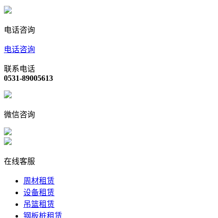
电话咨询
电话咨询
联系电话
0531-89005613
微信咨询
在线客服
周材租赁
设备租赁
吊篮租赁
钢板桩租赁