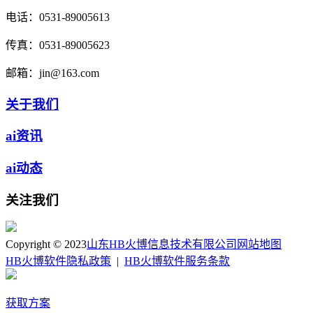
电话：
0531-89005613
传真：
0531-89005623
邮箱：
jin@163.com
关于我们
ai资讯
ai动态
关注我们
Copyright © 2023
山东HB火博信息技术有限公司
网站地图
HB火博软件隐私政策
|
HB火博软件服务条款
获取方案