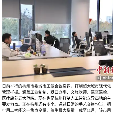
日前举行的杭州市委城市工做会议强调，打制超大城市现代化
管理样板。涵盖工业制制、糊口办事、文旅欢迎、巡查巡检、
医疗康养五大范畴。现在也是杭州打制人工智能立异高地的主
要发力点。正在杭州还有多个。通过日常的手艺交换勾当，把
牢用工智能这一焦点变量、催生最大增量。截至11月，该市用