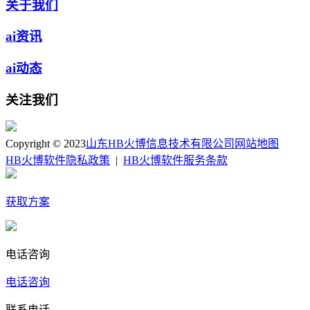
关于我们
ai资讯
ai动态
关注我们
Copyright © 2023
山东HB火博信息技术有限公司
网站地图
HB火博软件隐私政策
|
HB火博软件服务条款
获取方案
电话咨询
电话咨询
联系电话