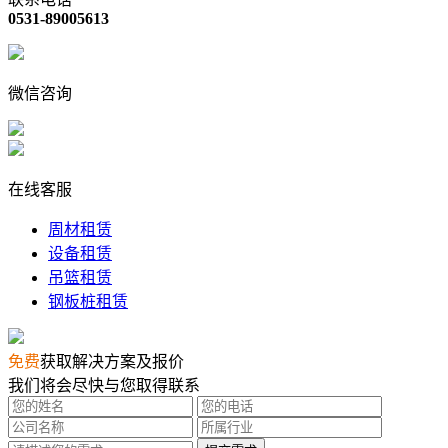
0531-89005613
微信咨询
在线客服
周材租赁
设备租赁
吊篮租赁
钢板桩租赁
免费
获取解决方案及报价
我们将会尽快与您取得联系