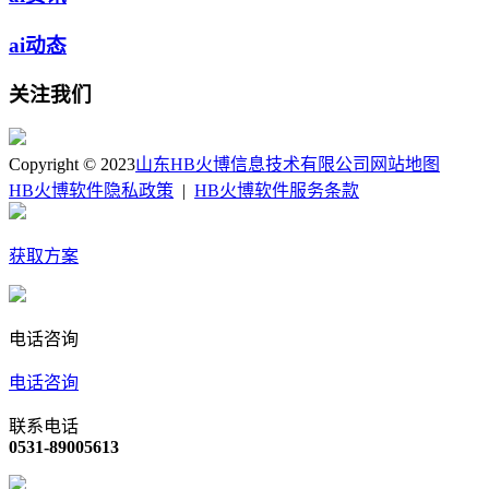
ai动态
关注我们
Copyright © 2023
山东HB火博信息技术有限公司
网站地图
HB火博软件隐私政策
|
HB火博软件服务条款
获取方案
电话咨询
电话咨询
联系电话
0531-89005613